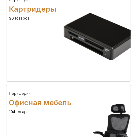
Картридеры
36
товаров
Периферия
Офисная мебель
104
товара