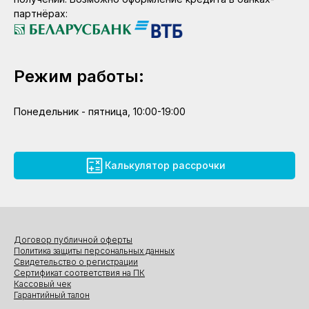
партнёрах:
Режим работы:
Понедельник - пятница, 10:00-19:00
Калькулятор рассрочки
Договор публичной оферты
Политика защиты персональных данных
Свидетельство о регистрации
Сертификат соответствия на ПК
Кассовый чек
Гарантийный талон