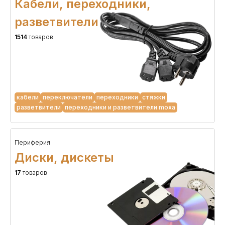
Кабели, переходники,
разветвители
1514
товаров
кабели
переключатели
переходники
стяжки
разветвители
переходники и разветвители moxa
Периферия
Диски, дискеты
17
товаров