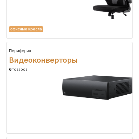
офисные кресла
Периферия
Видеоконверторы
6
товаров