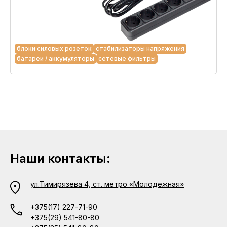
блоки силовых розеток
стабилизаторы напряжения
батареи / аккумуляторы
сетевые фильтры
Наши контакты:
ул.Тимирязева 4, ст. метро «Молодежная»
+375(17) 227-71-90
+375(29) 541-80-80