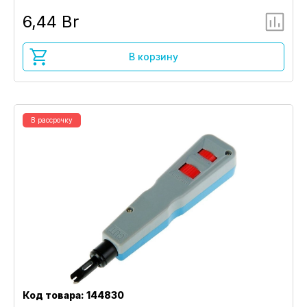
6,44 Br
В корзину
В рассрочку
Код товара: 144830