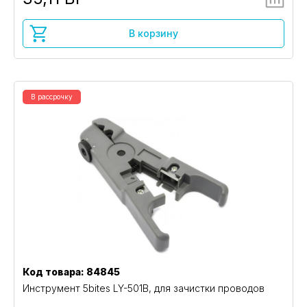
В корзину
В рассрочку
Код товара: 84845
Инструмент 5bites LY-501B, для зачистки проводов