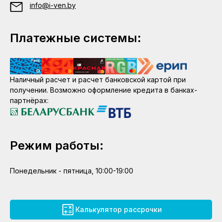
info@i-ven.by
Платежные системы:
Наличный расчет и расчет банковской картой при
получении. Возможно оформление кредита в банках-
партнёрах:
Режим работы:
Понедельник - пятница, 10:00-19:00
Калькулятор рассрочки