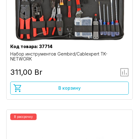
Код товара: 37714
Набор инструментов Gembird/Cablexpert TK-
NETWORK
311,00 Br
В корзину
В рассрочку