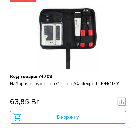
Код товара: 74703
Набор инструментов Gembird/Cablexpert TK-NCT-01
63,85 Br
В корзину