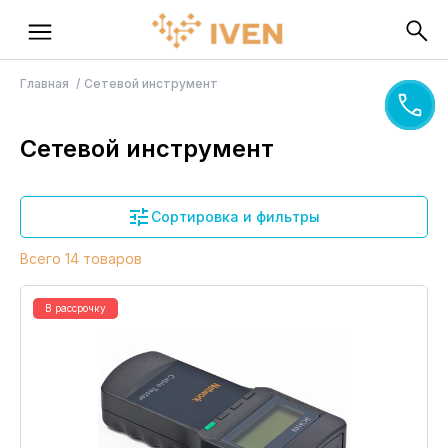
Главная
Сетевой инструмент
Сетевой инструмент
Сортировка и фильтры
Всего 14 товаров
В рассрочку