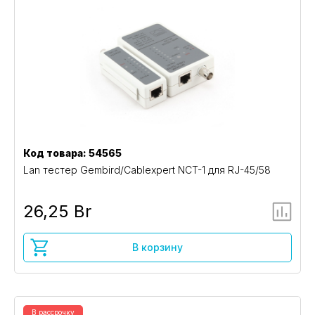
Код товара: 54565
Lan тестер Gembird/Cablexpert NCT-1 для RJ-45/58
26,25 Br
В корзину
В рассрочку