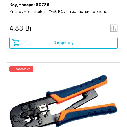
Код товара: 80786
Инструмент 5bites LY-501C, для зачистки проводов
4,83 Br
В корзину
В рассрочку