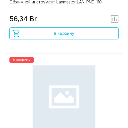
Обжимной инструмент Lanmaster LAN-PND-110
56,34 Br
В корзину
В рассрочку