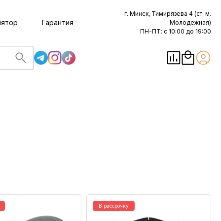
г. Минск, Тимирязева 4 (ст. м.
лятор
Гарантия
Молодежная)
ПН-ПТ: с 10:00 до 19:00
В рассрочку