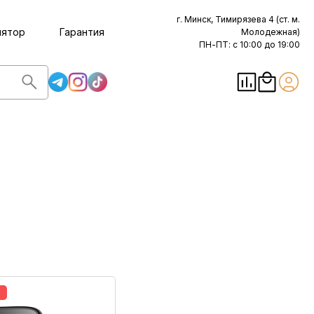
г. Минск, Тимирязева 4 (ст. м.
лятор
Гарантия
Молодежная)
ПН-ПТ: с 10:00 до 19:00