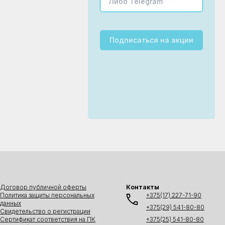
Подписаться
на акции
Договор публичной оферты
Контакты
Политика защиты персональных
+375(17) 227-71-90
данных
+375(29) 541-80-80
Свидетельство о регистрации
Сертификат соответствия на ПК
+375(25) 541-80-80