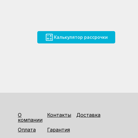
Калькулятор рассрочки
О
Контакты
Доставка
компании
Оплата
Гарантия