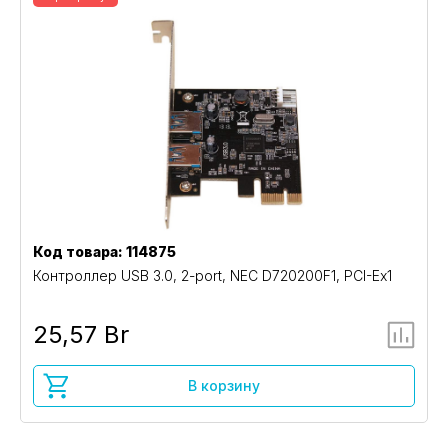
Код товара: 114875
Контроллер USB 3.0, 2-port, NEC D720200F1, PCI-Ex1
25,57 Br
В корзину