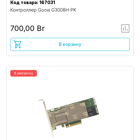
Код товара: 167031
Контроллер Gooxi G3008H-PK
700,00 Br
В корзину
В рассрочку