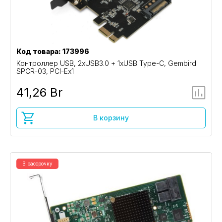
Код товара: 173996
Контроллер USB, 2xUSB3.0 + 1xUSB Type-C, Gembird
SPCR-03, PCI-Ex1
41,26 Br
В корзину
В рассрочку