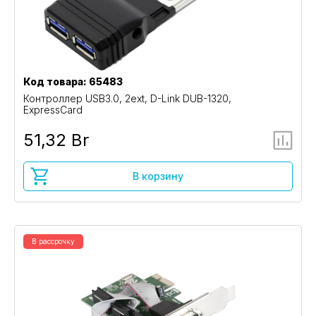
Код товара: 65483
Контроллер USB3.0, 2ext, D-Link DUB-1320,
ExpressCard
51,32 Br
В корзину
В рассрочку