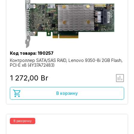
Код товара: 190257
Контроллер SATA/SAS RAID, Lenovo 9350-8i 2GB Flash,
PCI-E x8 (4Y37A72483)
1 272,00 Br
В корзину
В рассрочку