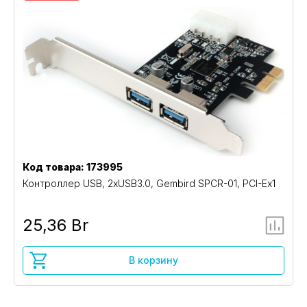
Код товара: 173995
Контроллер USB, 2xUSB3.0, Gembird SPCR-01, PCI-Ex1
25,36 Br
В корзину