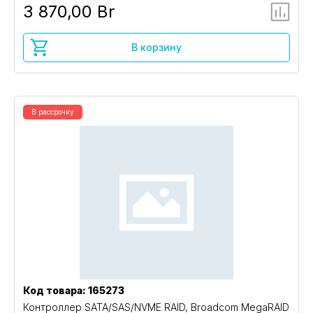
3 870,00 Br
В корзину
В рассрочку
Код товара: 165273
Контроллер SATA/SAS/NVME RAID, Broadcom MegaRAID