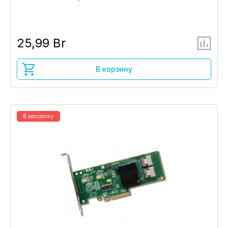
25,99 Br
В корзину
В рассрочку