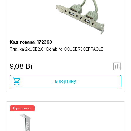
Код товара: 172363
Планка 2xUSB2.0, Gembird CCUSBRECEPTACLE
9,08 Br
В корзину
В рассрочку