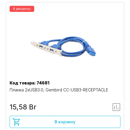
В рассрочку
Код товара: 74681
Планка 2xUSB3.0, Gembird CC-USB3-RECEPTACLE
15,58 Br
В корзину