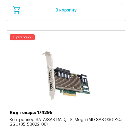
В корзину
В рассрочку
Код товара: 174295
Контроллер SATA/SAS RAID, LSI MegaRAID SAS 9361-24i
SGL (05-50022-00)