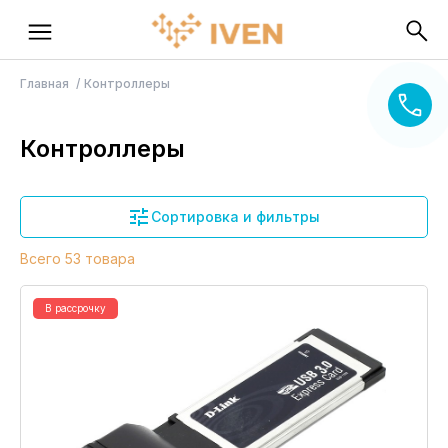
Главная
Контроллеры
Контроллеры
Сортировка и фильтры
Всего 53 товара
В рассрочку