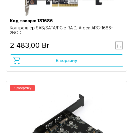
Код товара: 181686
Контроллер SAS/SATA/PCIe RAID, Areca ARC-1686-
2NOD
2 483,00 Br
В корзину
В рассрочку