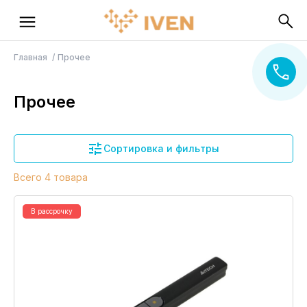
Главная
Прочее
Прочее
Сортировка и фильтры
Всего 4 товара
В рассрочку