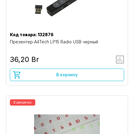
Код товара: 132876
Презентер A4Tech LP15 Radio USB черный
36,20 Br
В корзину
В рассрочку