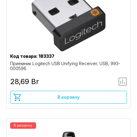
Код товара: 183337
Приемник Logitech USB Unifying Receiver, USB, 993-
000596
28,69 Br
В корзину
В рассрочку