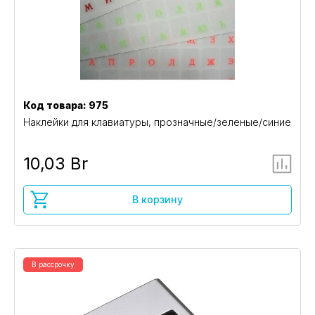
Код товара: 975
Наклейки для клавиатуры, прозначные/зеленые/синие
10,03 Br
В корзину
В рассрочку