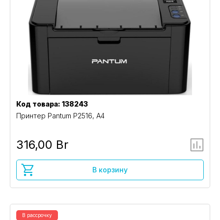
Код товара: 138243
Принтер Pantum P2516, A4
316,00 Br
В корзину
В рассрочку