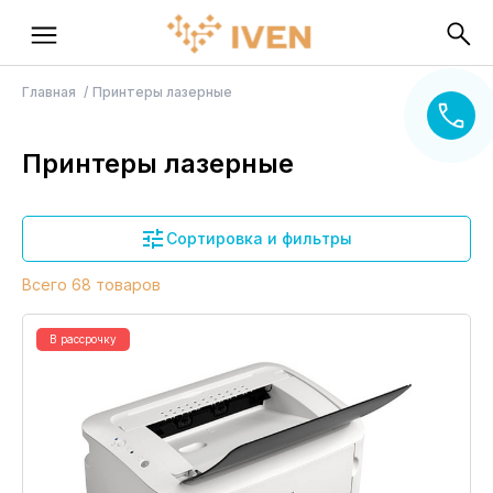
Главная
Принтеры лазерные
Принтеры лазерные
Сортировка и фильтры
Всего 68 товаров
В рассрочку