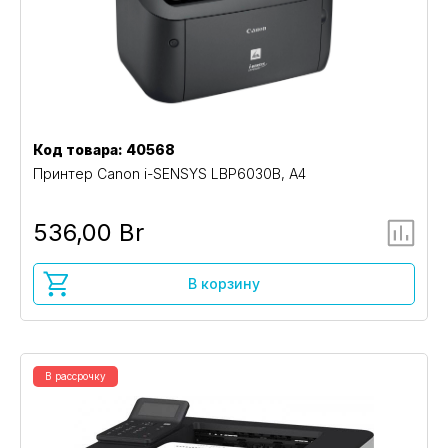
Код товара: 40568
Принтер Canon i-SENSYS LBP6030B, A4
536,00 Br
В корзину
В рассрочку