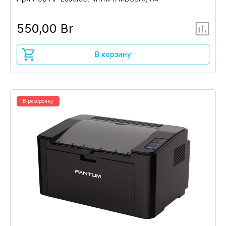
550,00 Br
В корзину
В рассрочку