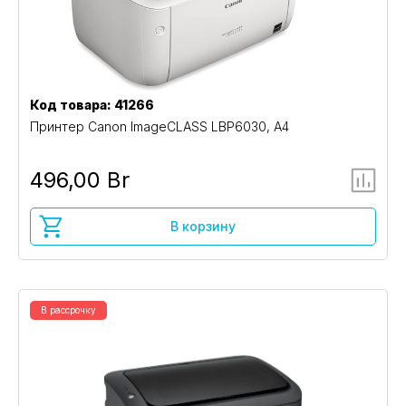
Код товара: 41266
Принтер Canon ImageCLASS LBP6030, A4
496,00 Br
В корзину
В рассрочку