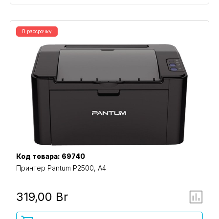
В рассрочку
Код товара: 69740
Принтер Pantum P2500, A4
319,00 Br