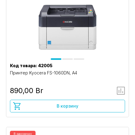
Код товара: 42005
Принтер Kyocera FS-1060DN, A4
890,00 Br
В корзину
В рассрочку