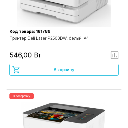
Код товара: 161789
Принтер Deli Laser P2500DW, белый, A4
546,00 Br
В корзину
В рассрочку