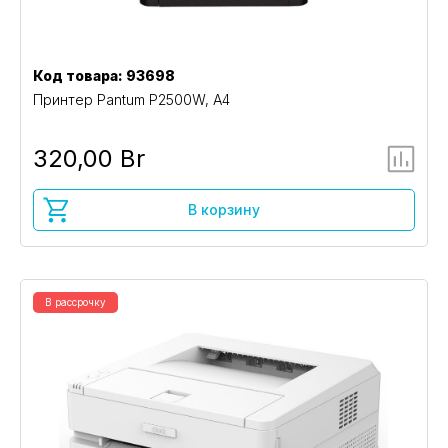
Код товара: 93698
Принтер Pantum P2500W, A4
320,00 Br
В корзину
В рассрочку