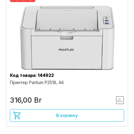
Код товара: 144922
Принтер Pantum P2518, А4
316,00 Br
В корзину