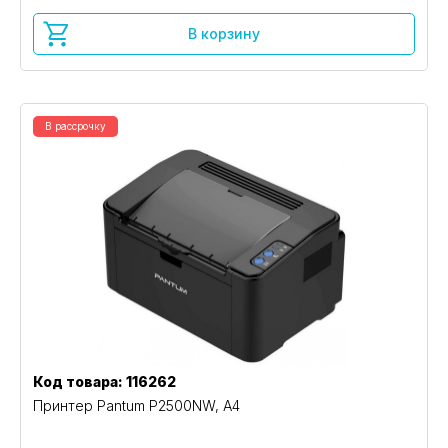
В корзину
В рассрочку
Код товара: 116262
Принтер Pantum P2500NW, A4