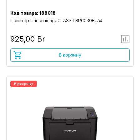
Код товара: 188018
Принтер Canon imageCLASS LBP6030B, A4
925,00 Br
В корзину
В рассрочку