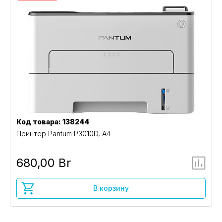
Код товара: 138244
Принтер Pantum P3010D, A4
680,00 Br
В корзину