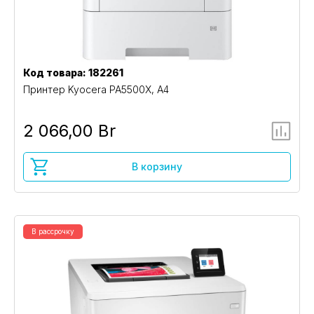
Код товара: 182261
Принтер Kyocera PA5500X, A4
2 066,00 Br
В корзину
В рассрочку