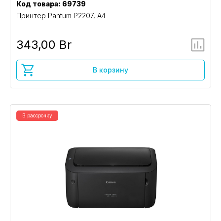
Код товара: 69739
Принтер Pantum P2207, A4
343,00 Br
В корзину
В рассрочку