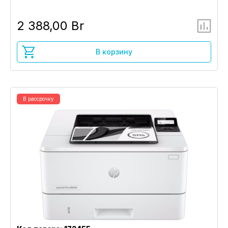
2 388,00 Br
В корзину
В рассрочку