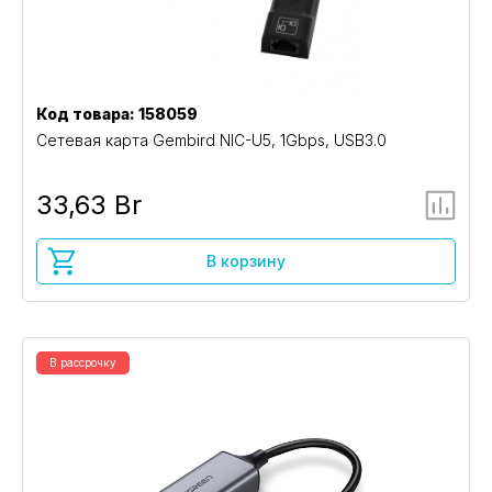
Код товара: 158059
Сетевая карта Gembird NIC-U5, 1Gbps, USB3.0
33,63 Br
В корзину
В рассрочку