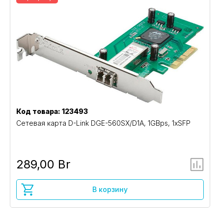
Код товара: 123493
Сетевая карта D-Link DGE-560SX/D1A, 1GBps, 1xSFP
289,00 Br
В корзину