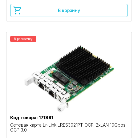
В корзину
В рассрочку
Код товара: 171891
Сетевая карта Lr-Link LRES3021PT-OCP, 2xLAN 10Gbps,
OCP 3.0