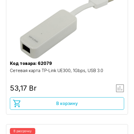
Код товара: 62079
Сетевая карта TP-Link UE300, 1Gbps, USB 3.0
53,17 Br
В корзину
В рассрочку