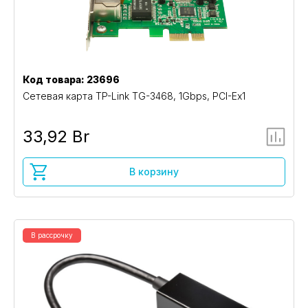
Код товара: 23696
Сетевая карта TP-Link TG-3468, 1Gbps, PCI-Ex1
33,92 Br
В корзину
В рассрочку