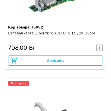
Код товара: 75692
Сетевая карта Supermicro AOC-CTG-I2T, 2x10Gbps
708,00 Br
В корзину
В рассрочку