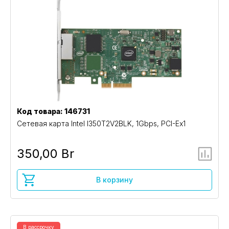
Код товара: 146731
Сетевая карта Intel I350T2V2BLK, 1Gbps, PCI-Ex1
350,00 Br
В корзину
В рассрочку