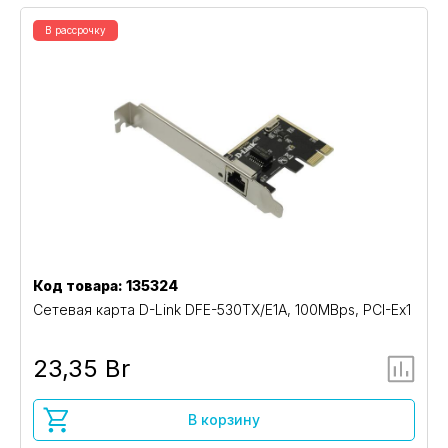
В рассрочку
Код товара: 135324
Сетевая карта D-Link DFE-530TX/E1A, 100MBps, PCI-Ex1
23,35 Br
В корзину