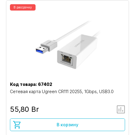
В рассрочку
Код товара: 67402
Сетевая карта Ugreen CR111 20255, 1Gbps, USB3.0
55,80 Br
В корзину