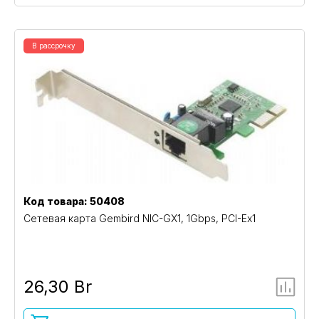
В рассрочку
Код товара: 50408
Сетевая карта Gembird NIC-GX1, 1Gbps, PCI-Ex1
26,30 Br