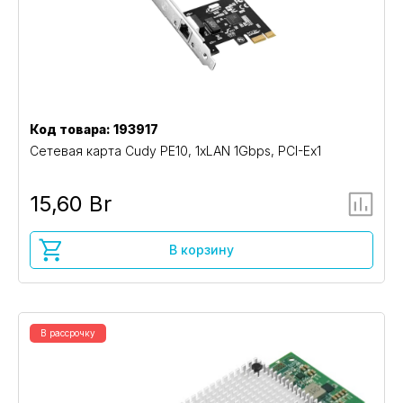
Код товара: 193917
Сетевая карта Cudy PE10, 1xLAN 1Gbps, PCI-Ex1
15,60 Br
В корзину
В рассрочку