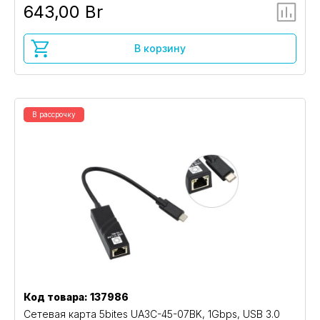
643,00 Br
В корзину
В рассрочку
Код товара: 137986
Сетевая карта 5bites UA3C-45-07BK, 1Gbps, USB 3.0