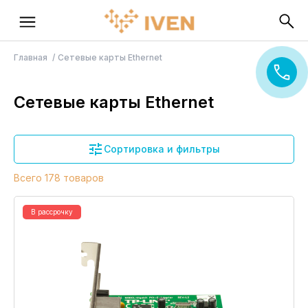
Главная
Сетевые карты Ethernet
Сетевые карты Ethernet
Сортировка и фильтры
Всего 178 товаров
В рассрочку