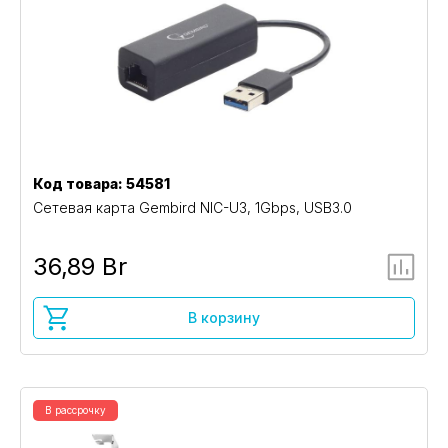
Код товара: 54581
Сетевая карта Gembird NIC-U3, 1Gbps, USB3.0
36,89 Br
В корзину
В рассрочку