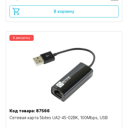
В корзину
В рассрочку
Код товара: 87566
Сетевая карта 5bites UA2-45-02BK, 100Mbps, USB