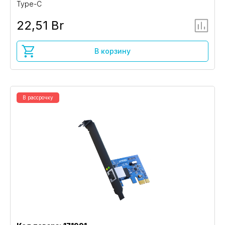
Type-C
22,51 Br
В корзину
В рассрочку