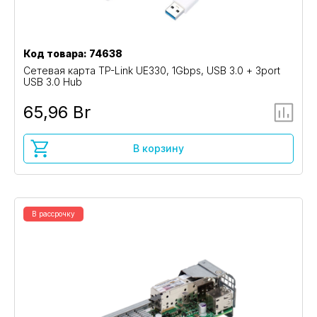
Код товара: 74638
Сетевая карта TP-Link UE330, 1Gbps, USB 3.0 + 3port
USB 3.0 Hub
65,96 Br
В корзину
В рассрочку