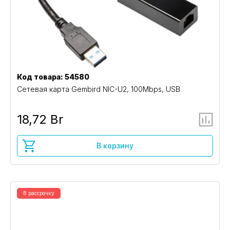
Код товара: 54580
Сетевая карта Gembird NIC-U2, 100Mbps, USB
18,72 Br
В корзину
В рассрочку