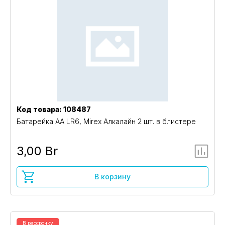
Код товара: 108487
Батарейка AA LR6, Mirex Алкалайн 2 шт. в блистере
3,00 Br
В корзину
В рассрочку