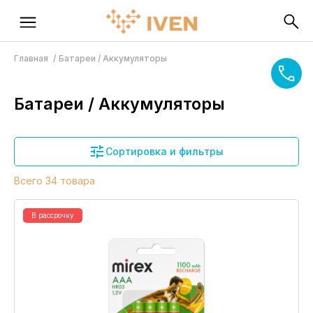
Главная
Батареи / Аккумуляторы
Батареи / Аккумуляторы
Сортировка и фильтры
Всего 34 товара
В рассрочку