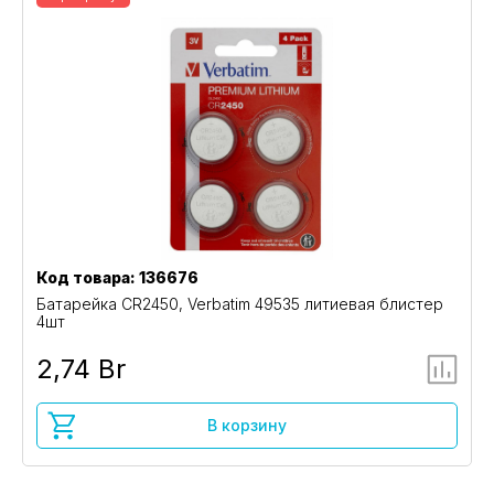
Код товара: 136676
Батарейка CR2450, Verbatim 49535 литиевая блистер
4шт
2,74 Br
В корзину