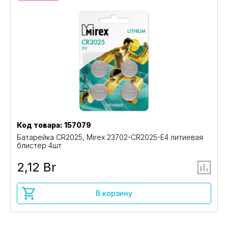
Код товара: 157079
Батарейка CR2025, Mirex 23702-CR2025-E4 литиевая
блистер 4шт
2,12 Br
В корзину