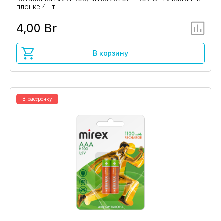
пленке 4шт
4,00 Br
В корзину
В рассрочку