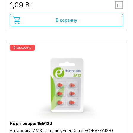
1,09 Br
В корзину
В рассрочку
Код товара: 159120
Батарейка ZA13, Gembird/EnerGenie EG-BA-ZA13-01