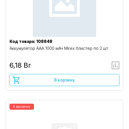
Код товара: 108848
Аккумулятор ААА 1000 мАч Mirex блистер по 2 шт.
6,18 Br
В корзину
В рассрочку