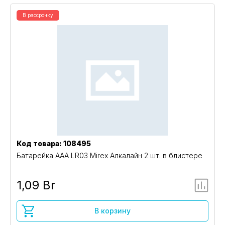
В рассрочку
Код товара: 108495
Батарейка AAA LR03 Mirex Алкалайн 2 шт. в блистере
1,09 Br
В корзину