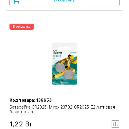
В рассрочку
Код товара: 136653
Батарейка CR2025, Mirex 23702-CR2025-E2 литиевая
блистер 2шт
1,22 Br