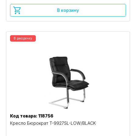
В корзину
В рассрочку
Код товара: 118756
Кресло Бюрократ T-9927SL-LOW/BLACK