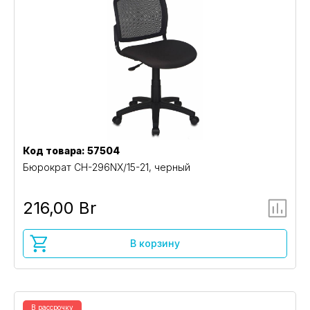
Код товара: 57504
Бюрократ CH-296NX/15-21, черный
216,00 Br
В корзину
В рассрочку