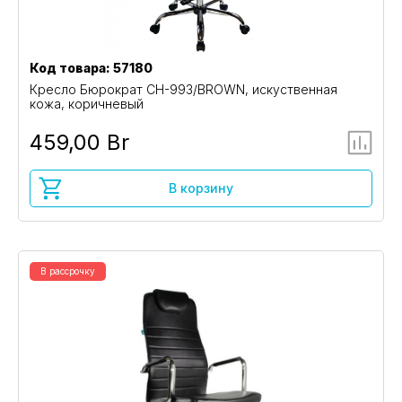
Код товара: 57180
Кресло Бюрократ CH-993/BROWN, искуственная
кожа, коричневый
459,00 Br
В корзину
В рассрочку