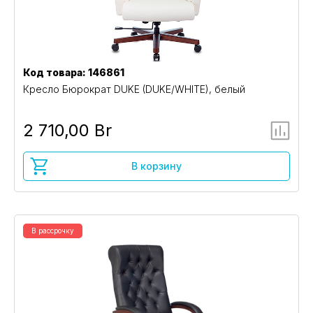
Код товара: 146861
Кресло Бюрократ DUKE (DUKE/WHITE), белый
2 710,00 Br
В корзину
В рассрочку