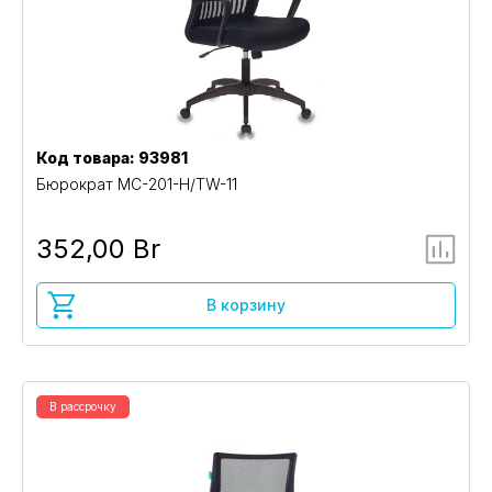
Код товара: 93981
Бюрократ MC-201-H/TW-11
352,00 Br
В корзину
В рассрочку