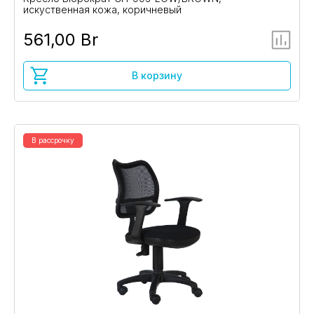
искуственная кожа, коричневый
561,00 Br
В корзину
В рассрочку