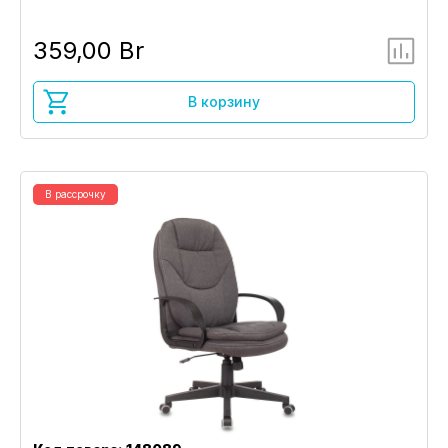
359,00 Br
В корзину
В рассрочку