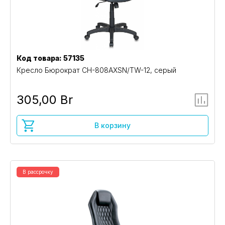
Код товара: 57135
Кресло Бюрократ CH-808AXSN/TW-12, серый
305,00 Br
В корзину
В рассрочку