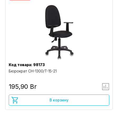
Код товара: 98173
Бюрократ CH-1300/T-15-21
195,90 Br
В корзину