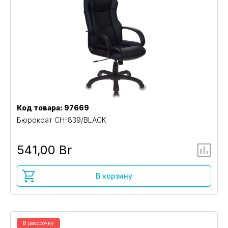
Код товара: 97669
Бюрократ CH-839/BLACK
541,00 Br
В корзину
В рассрочку