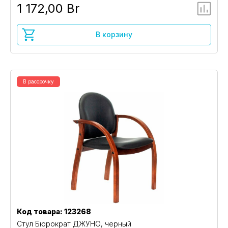
1 172,00 Br
В корзину
В рассрочку
Код товара: 123268
Стул Бюрократ ДЖУНО, черный