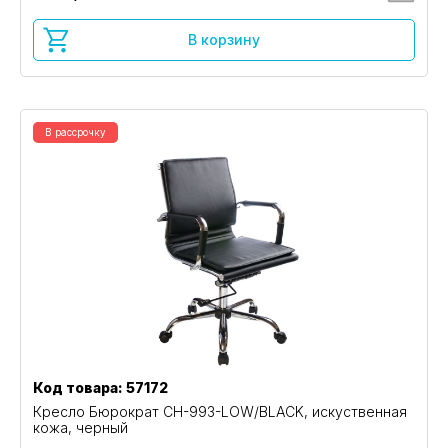
В корзину
В рассрочку
Код товара: 57172
Кресло Бюрократ CH-993-LOW/BLACK, искуственная
кожа, черный