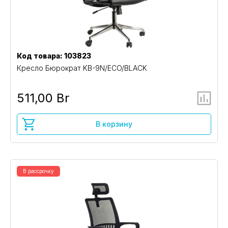
Код товара: 103823
Кресло Бюрократ KB-9N/ECO/BLACK
511,00 Br
В корзину
В рассрочку