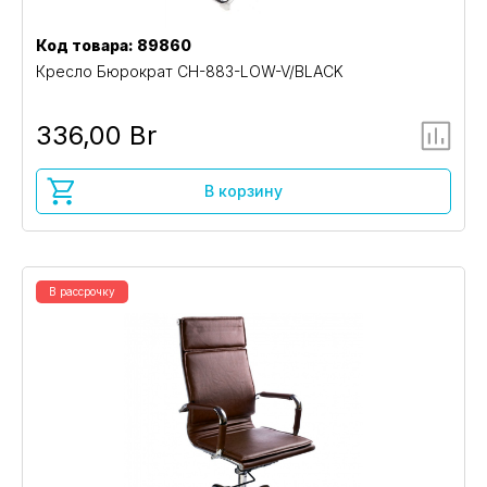
Код товара: 89860
Кресло Бюрократ CH-883-LOW-V/BLACK
336,00 Br
В корзину
В рассрочку