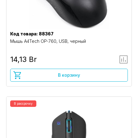
Код товара: 88367
Мышь A4Tech OP-760, USB, черный
14,13 Br
В корзину
В рассрочку