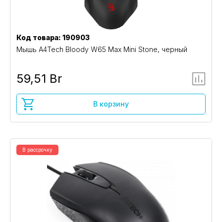
Код товара: 190903
Мышь A4Tech Bloody W65 Max Mini Stone, черный
59,51 Br
В корзину
В рассрочку