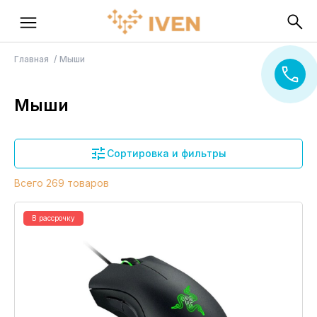
Главная
Мыши
Мыши
Сортировка и фильтры
Всего 269 товаров
В рассрочку