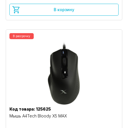
В корзину
В рассрочку
Код товара: 125625
Мышь A4Tech Bloody X5 MAX