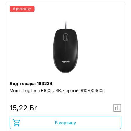
В рассрочку
Код товара: 163234
Мышь Logitech B100, USB, черный, 910-006605
15,22 Br
В корзину