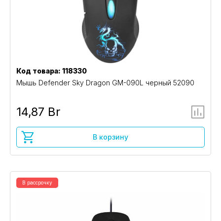
Код товара: 118330
Мышь Defender Sky Dragon GM-090L черный 52090
14,87 Br
В корзину
В рассрочку