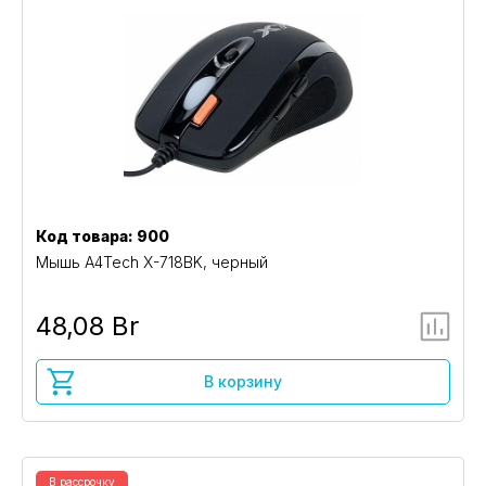
Код товара: 900
Мышь A4Tech X-718BK, черный
48,08 Br
В корзину
В рассрочку