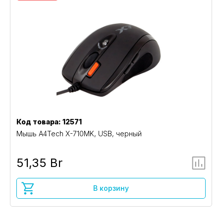
Код товара: 12571
Мышь A4Tech X-710MK, USB, черный
51,35 Br
В корзину