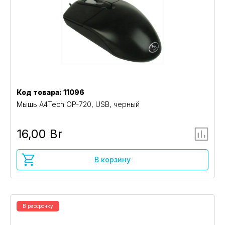
Код товара: 11096
Мышь A4Tech OP-720, USB, черный
16,00 Br
В корзину
В рассрочку