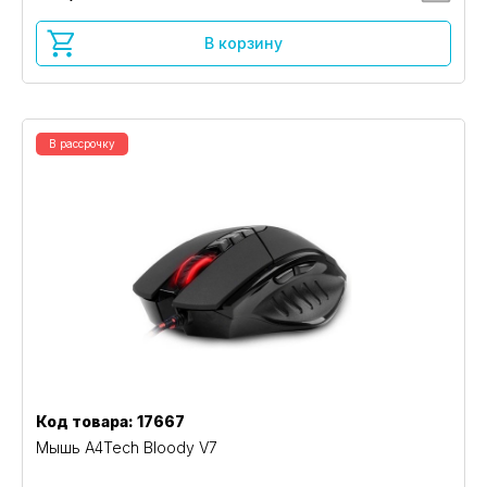
В корзину
В рассрочку
Код товара: 17667
Мышь A4Tech Bloody V7