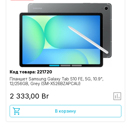
Код товара: 221720
Планшет Samsung Galaxy Tab S10 FE, 5G, 10.9",
12/256GB, Grey (SM-X526BZAPCAU)
2 333,00 Br
В корзину