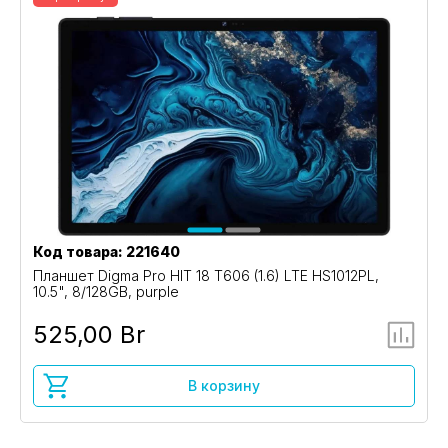
Код товара: 221640
Планшет Digma Pro HIT 18 T606 (1.6) LTE HS1012PL,
10.5", 8/128GB, purple
525,00 Br
В корзину