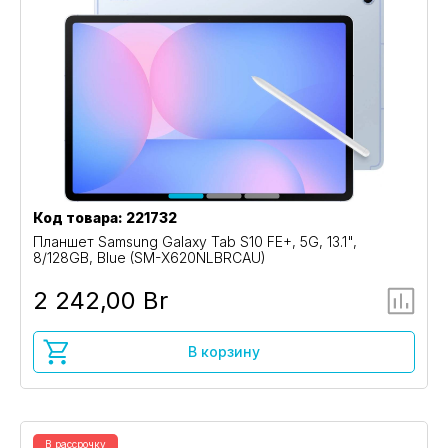
Код товара: 221732
Планшет Samsung Galaxy Tab S10 FE+, 5G, 13.1",
8/128GB, Blue (SM-X620NLBRCAU)
2 242,00 Br
В корзину
В рассрочку