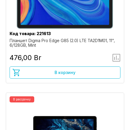
Код товара: 221613
Планшет Digma Pro Edge G85 (2.0) LTE TA2D1M01, 11",
6/128GB, Mint
476,00 Br
В корзину
В рассрочку