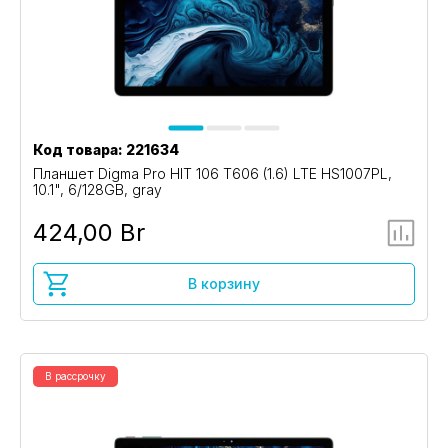
Код товара: 221634
Планшет Digma Pro HIT 106 T606 (1.6) LTE HS1007PL,
10.1", 6/128GB, gray
424,00 Br
В корзину
В рассрочку