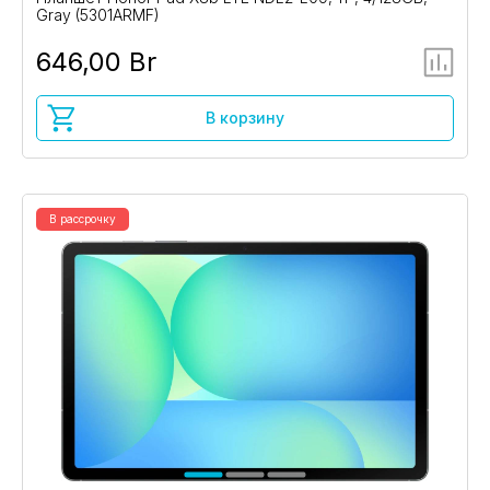
Gray (5301ARMF)
646,00 Br
В корзину
В рассрочку