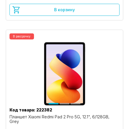
В корзину
В рассрочку
Код товара: 222382
Планшет Xiaomi Redmi Pad 2 Pro 5G, 12.1", 6/128GB,
Grey