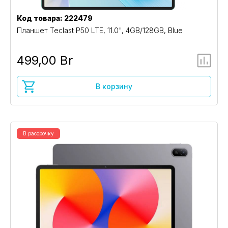
Код товара: 222479
Планшет Teclast P50 LTE, 11.0", 4GB/128GB, Blue
499,00 Br
В корзину
В рассрочку