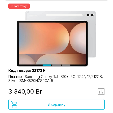
В рассрочку
Код товара: 221739
Планшет Samsung Galaxy Tab S10+, 5G, 12.4", 12/512GB,
Silver (SM-X820NZSPCAU)
3 340,00 Br
В корзину