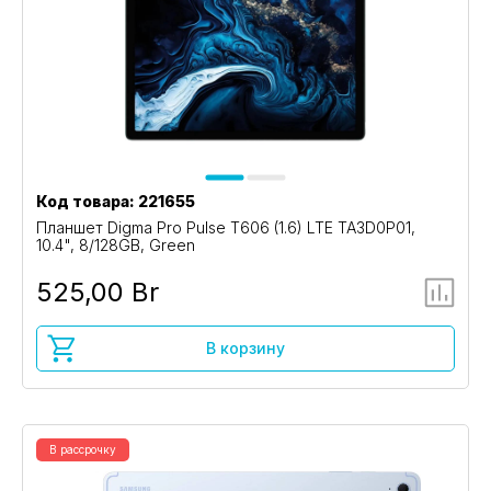
Код товара: 221655
Планшет Digma Pro Pulse T606 (1.6) LTE TA3D0P01,
10.4", 8/128GB, Green
525,00 Br
В корзину
В рассрочку