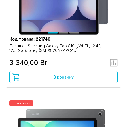
Код товара: 221740
Планшет Samsung Galaxy Tab S10+,Wi-Fi , 12.4",
12/512GB, Grey (SM-X820NZAPCAU)
3 340,00 Br
В корзину
В рассрочку