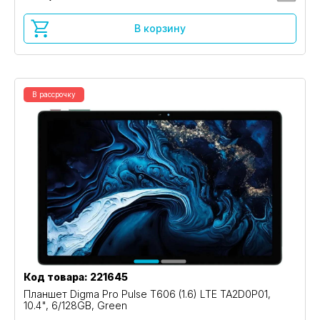
В корзину
В рассрочку
Код товара: 221645
Планшет Digma Pro Pulse T606 (1.6) LTE TA2D0P01,
10.4", 6/128GB, Green