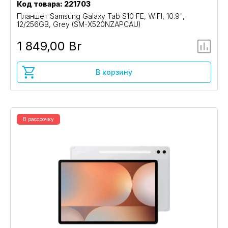
Код товара: 221703
Планшет Samsung Galaxy Tab S10 FE, WIFI, 10.9",
12/256GB, Grey (SM-X520NZAPCAU)
1 849,00 Br
В корзину
В рассрочку