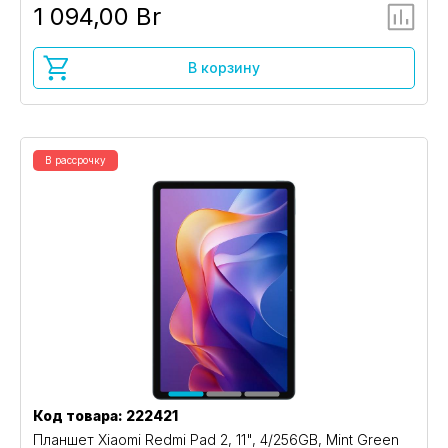
1 094,00 Br
В корзину
В рассрочку
Код товара: 222421
Планшет Xiaomi Redmi Pad 2, 11", 4/256GB, Mint Green