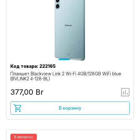
Код товара: 222165
Планшет Blackview Link 2 Wi-Fi 4GB/128GB WiFi blue
(BVLINK2 4-128-BL)
377,00 Br
В корзину
В рассрочку