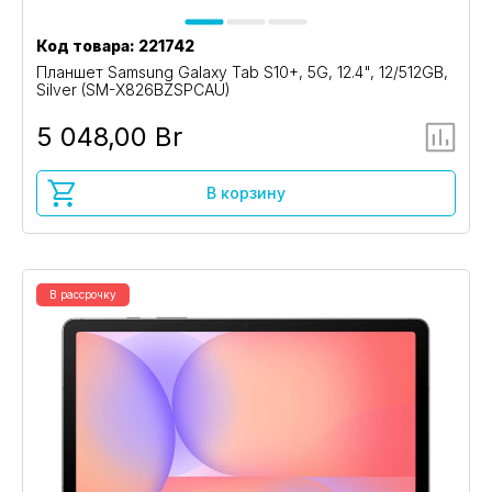
Код товара: 221742
Планшет Samsung Galaxy Tab S10+, 5G, 12.4", 12/512GB,
Silver (SM-X826BZSPCAU)
5 048,00 Br
В корзину
В рассрочку