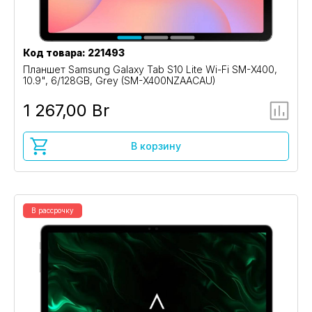
Код товара: 221493
Планшет Samsung Galaxy Tab S10 Lite Wi-Fi SM-X400,
10.9", 6/128GB, Grey (SM-X400NZAACAU)
1 267,00 Br
В корзину
В рассрочку