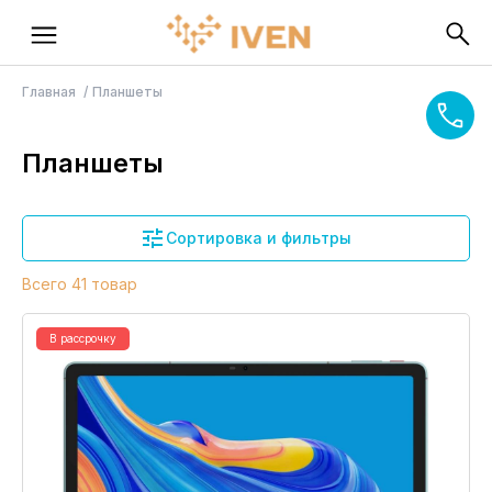
Главная
Планшеты
Планшеты
Сортировка и фильтры
Всего 41 товар
В рассрочку