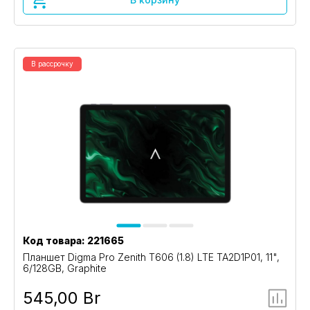
В рассрочку
Код товара: 221665
Планшет Digma Pro Zenith T606 (1.8) LTE TA2D1P01, 11",
6/128GB, Graphite
545,00 Br