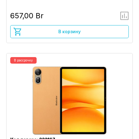
657,00 Br
В корзину
В рассрочку