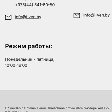
+375(44) 541-80-80
info@i-ven.by
info@i-ven.by
Режим работы:
Понедельник - пятница,
10:00-19:00
Общество с Ограниченной Ответственностью «Компьютеры Айвен»