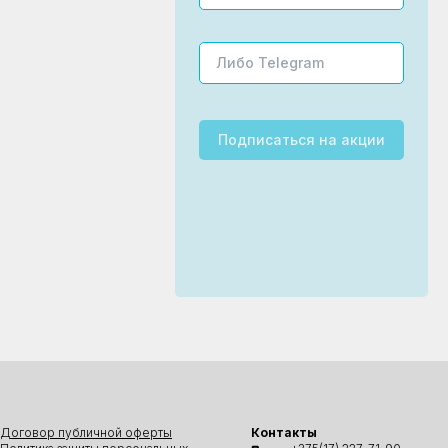
Подписаться
на акции
Договор публичной оферты
Контакты