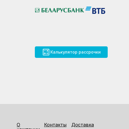
Калькулятор рассрочки
О
Контакты
Доставка