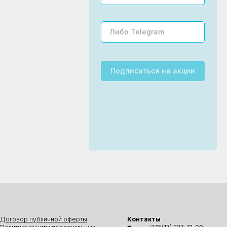
Подписаться
на акции
Договор публичной оферты
Контакты