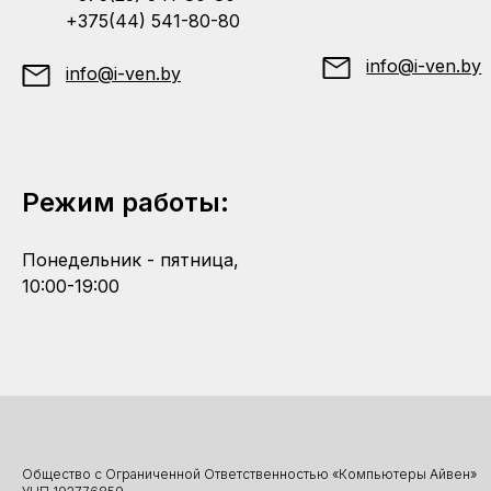
+375(44) 541-80-80
info@i-ven.by
info@i-ven.by
Режим работы:
Понедельник - пятница,
10:00-19:00
Общество с Ограниченной Ответственностью «Компьютеры Айвен»