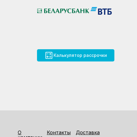
Калькулятор рассрочки
О
Контакты
Доставка