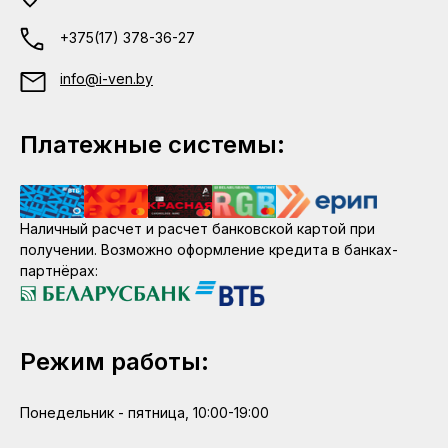
+375(17) 378-36-27
info@i-ven.by
Платежные системы:
Наличный расчет и расчет банковской картой при
получении. Возможно оформление кредита в банках-
партнёрах:
Режим работы:
Понедельник - пятница, 10:00-19:00