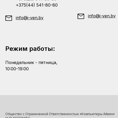
+375(44) 541-80-80
info@i-ven.by
info@i-ven.by
Режим работы:
Понедельник - пятница,
10:00-19:00
Общество с Ограниченной Ответственностью «Компьютеры Айвен»