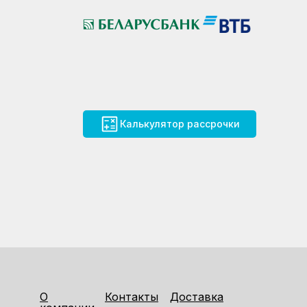
Калькулятор рассрочки
О
Контакты
Доставка