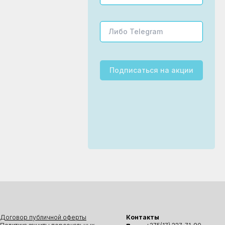
Подписаться
на акции
Договор публичной оферты
Контакты