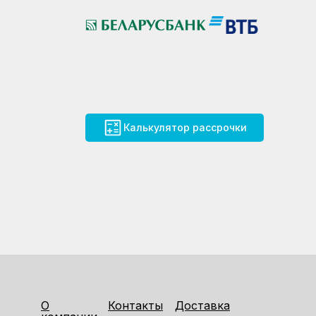
Калькулятор рассрочки
О
Контакты
Доставка