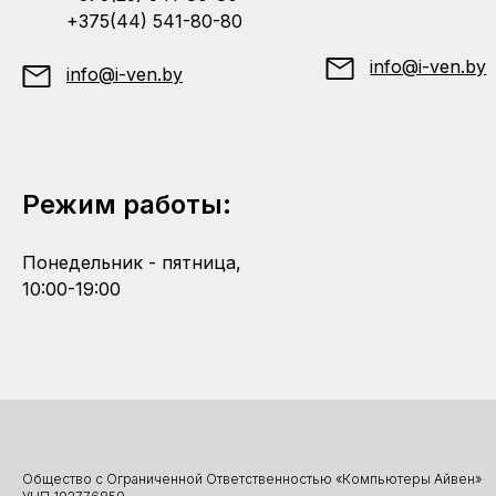
+375(44) 541-80-80
info@i-ven.by
info@i-ven.by
Режим работы:
Понедельник - пятница,
10:00-19:00
Общество с Ограниченной Ответственностью «Компьютеры Айвен»