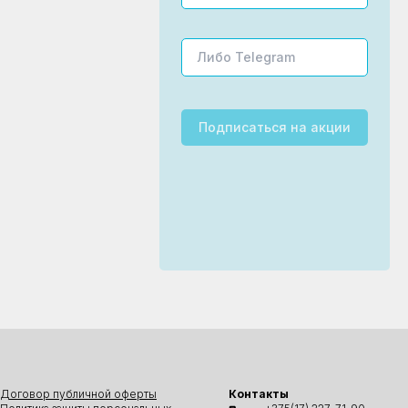
Подписаться
на акции
Договор публичной оферты
Контакты