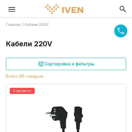
Главная
Кабели 220V
Кабели 220V
Сортировка и фильтры
Всего 66 товаров
В рассрочку