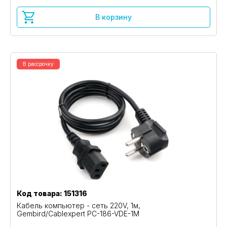
В корзину
В рассрочку
Код товара: 151316
Кабель компьютер - сеть 220V, 1м,
Gembird/Cablexpert PC-186-VDE-1M