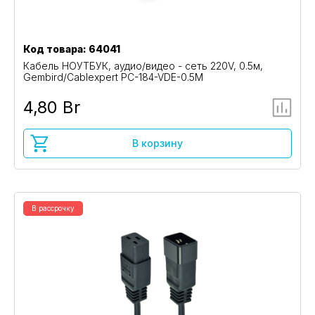
Код товара: 64041
Кабель НОУТБУК, аудио/видео - сеть 220V, 0.5м,
Gembird/Cablexpert PC-184-VDE-0.5M
4,80 Br
В корзину
В рассрочку