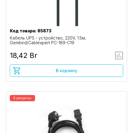
Код товара: 85873
Кабель UPS - устройство, 220V, 1.5м,
Gembird/Cablexpert PC-189-C19
18,42 Br
В корзину
В рассрочку