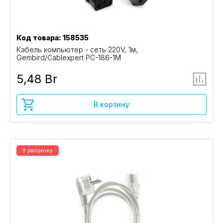
Код товара: 158535
Кабель компьютер - сеть 220V, 1м,
Gembird/Cablexpert PC-186-1M
5,48 Br
В корзину
В рассрочку