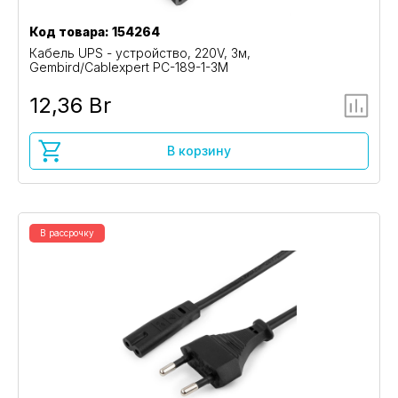
Код товара: 154264
Кабель UPS - устройство, 220V, 3м,
Gembird/Cablexpert PC-189-1-3M
12,36 Br
В корзину
В рассрочку