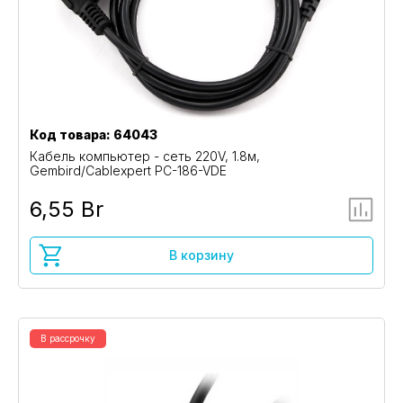
Код товара: 64043
Кабель компьютер - сеть 220V, 1.8м,
Gembird/Cablexpert PC-186-VDE
6,55 Br
В корзину
В рассрочку