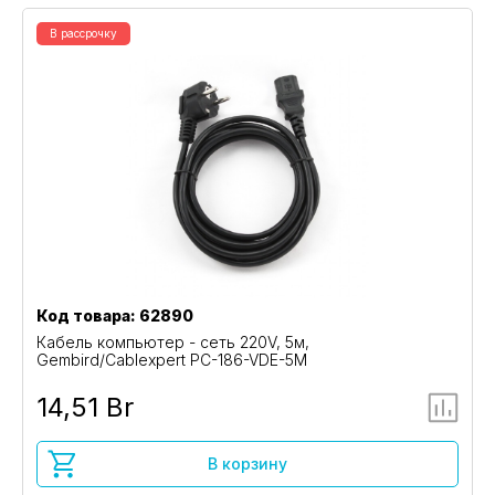
В рассрочку
Код товара: 62890
Кабель компьютер - сеть 220V, 5м,
Gembird/Cablexpert PC-186-VDE-5M
14,51 Br
В корзину