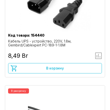
Код товара: 154440
Кабель UPS - устройство, 220V, 1.8м,
Gembird/Cablexpert PC-189-1-1.8M
8,49 Br
В корзину
В рассрочку