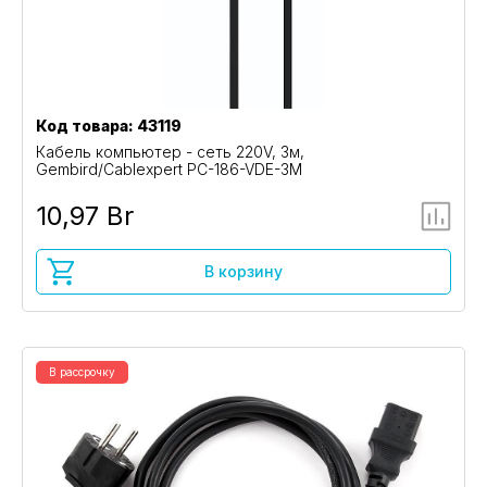
Код товара: 43119
Кабель компьютер - сеть 220V, 3м,
Gembird/Cablexpert PC-186-VDE-3M
10,97 Br
В корзину
В рассрочку