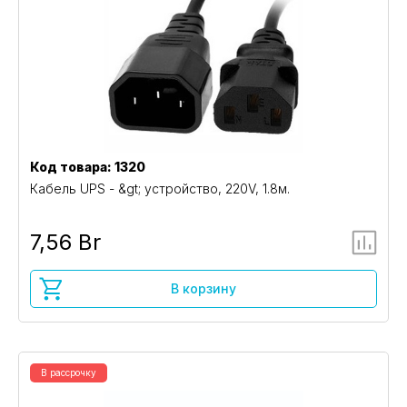
Код товара: 1320
Кабель UPS - &gt; устройство, 220V, 1.8м.
7,56 Br
В корзину
В рассрочку