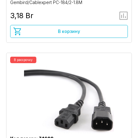
Gembird/Cablexpert PC-184/2-1.8M
3,18 Br
В корзину
В рассрочку