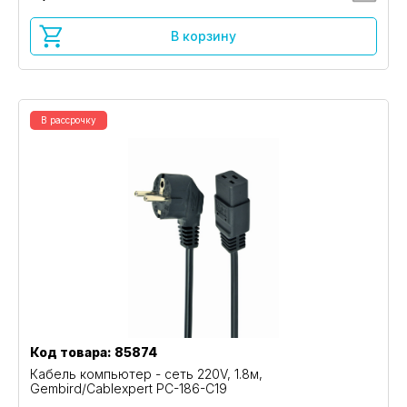
В корзину
В рассрочку
Код товара: 85874
Кабель компьютер - сеть 220V, 1.8м,
Gembird/Cablexpert PC-186-C19