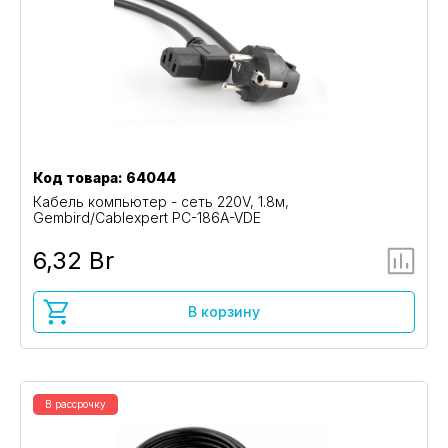
Код товара: 64044
Кабель компьютер - сеть 220V, 1.8м,
Gembird/Cablexpert PC-186A-VDE
6,32 Br
В корзину
В рассрочку