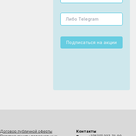
Подписаться
на акции
Договор публичной оферты
Контакты