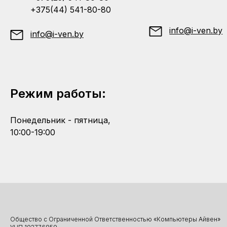
+375(44) 541-80-80
info@i-ven.by
info@i-ven.by
Режим работы:
Понедельник - пятница,
10:00-19:00
Общество с Ограниченной Ответственностью «Компьютеры Айвен»