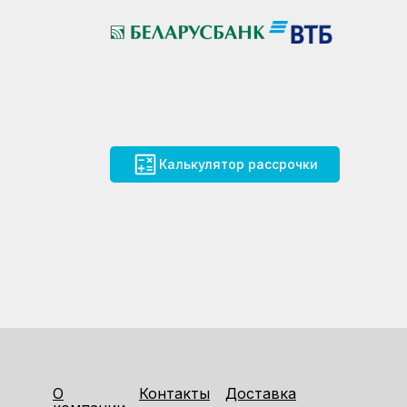
Калькулятор рассрочки
О
Контакты
Доставка