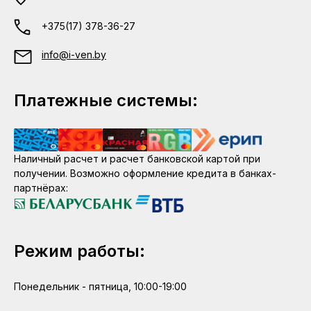
+375(17) 378-36-27
info@i-ven.by
Платежные системы:
Наличный расчет и расчет банковской картой при
получении. Возможно оформление кредита в банках-
партнёрах:
Режим работы:
Понедельник - пятница, 10:00-19:00