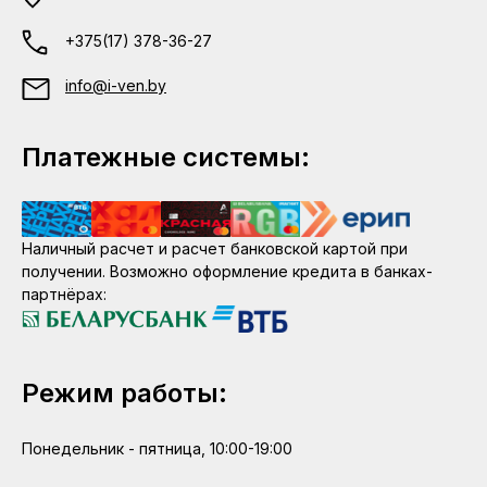
+375(17) 378-36-27
info@i-ven.by
Платежные системы:
Наличный расчет и расчет банковской картой при
получении. Возможно оформление кредита в банках-
партнёрах:
Режим работы:
Понедельник - пятница, 10:00-19:00