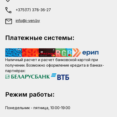
+375(17) 378-36-27
info@i-ven.by
Платежные системы:
Наличный расчет и расчет банковской картой при
получении. Возможно оформление кредита в банках-
партнёрах:
Режим работы:
Понедельник - пятница, 10:00-19:00