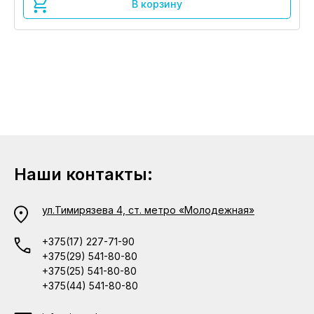
В корзину
Наши контакты:
ул.Тимирязева 4, ст. метро «Молодежная»
+375(17) 227-71-90
+375(29) 541-80-80
+375(25) 541-80-80
+375(44) 541-80-80