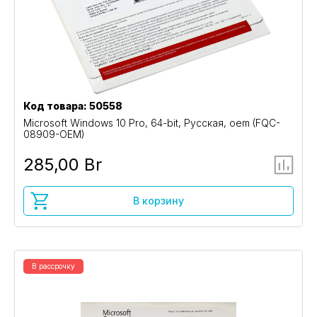
Код товара: 50558
Microsoft Windows 10 Pro, 64-bit, Русская, oem (FQC-
08909-OEM)
285,00 Br
В корзину
В рассрочку