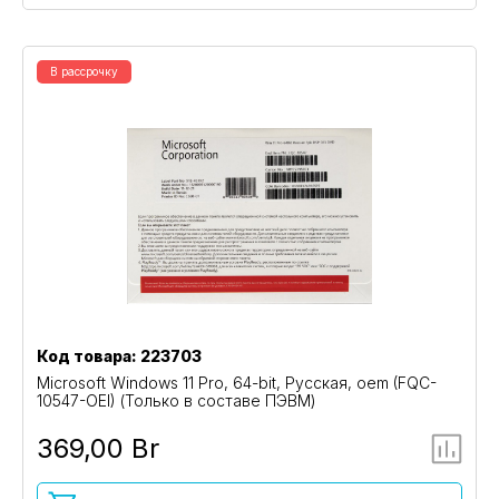
В рассрочку
Код товара: 223703
Microsoft Windows 11 Pro, 64-bit, Русская, oem (FQC-
10547-OEI) (Только в составе ПЭВМ)
369,00 Br