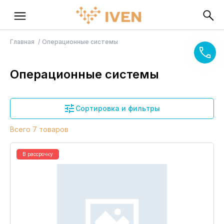
Главная
Операционные системы
Операционные системы
Сортировка и фильтры
Всего 7 товаров
В рассрочку