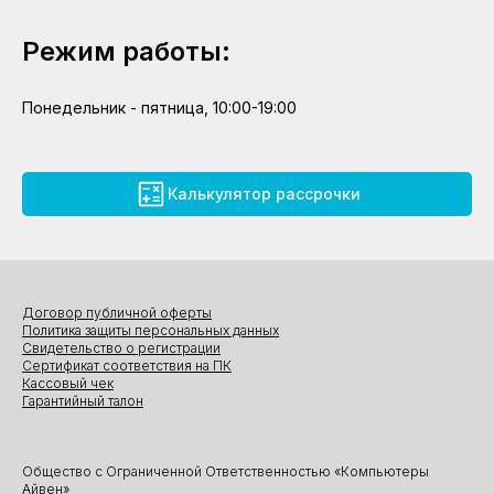
Режим работы:
Понедельник - пятница, 10:00-19:00
Калькулятор рассрочки
Договор публичной оферты
Политика защиты персональных данных
Свидетельство о регистрации
Сертификат соответствия на ПК
Кассовый чек
Гарантийный талон
Общество с Ограниченной Ответственностью «Компьютеры
Айвен»