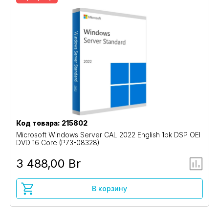
Код товара: 215802
Microsoft Windows Server CAL 2022 English 1pk DSP OEI
DVD 16 Core (P73-08328)
3 488,00 Br
В корзину