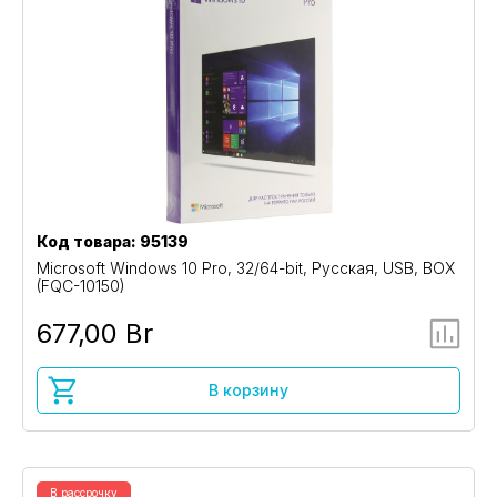
Код товара: 95139
Microsoft Windows 10 Pro, 32/64-bit, Русская, USB, BOX
(FQC-10150)
677,00 Br
В корзину
В рассрочку