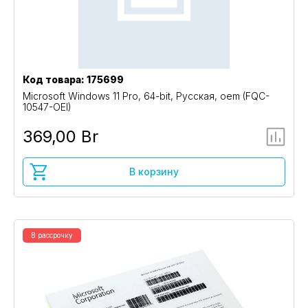
Код товара: 175699
Microsoft Windows 11 Pro, 64-bit, Русская, oem (FQC-
10547-OEI)
369,00 Br
В корзину
В рассрочку