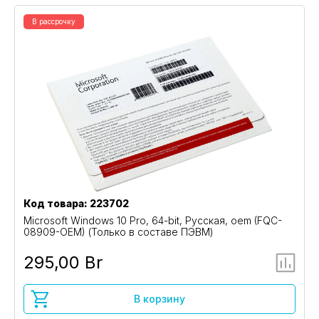
В рассрочку
Код товара: 223702
Microsoft Windows 10 Pro, 64-bit, Русская, oem (FQC-
08909-OEM) (Только в составе ПЭВМ)
295,00 Br
В корзину