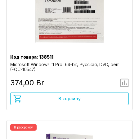
Код товара: 138511
Microsoft Windows 11 Pro, 64-bit, Русская, DVD, oem
(FQC-10547)
374,00 Br
В корзину
В рассрочку