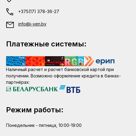
+375(17) 378-36-27
info@i-ven.by
Платежные системы:
Наличный расчет и расчет банковской картой при
получении. Возможно оформление кредита в банках-
партнёрах:
Режим работы:
Понедельник - пятница, 10:00-19:00