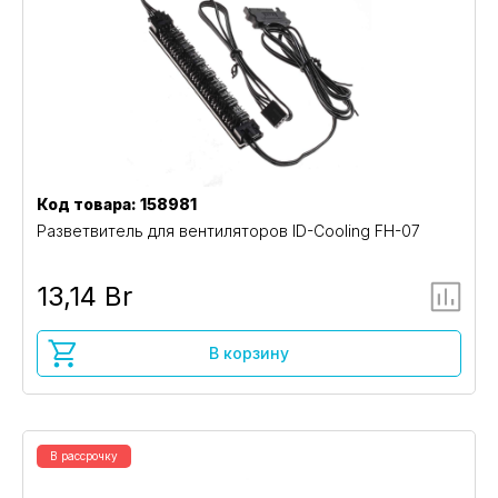
Код товара: 158981
Разветвитель для вентиляторов ID-Cooling FH-07
13,14 Br
В корзину
В рассрочку