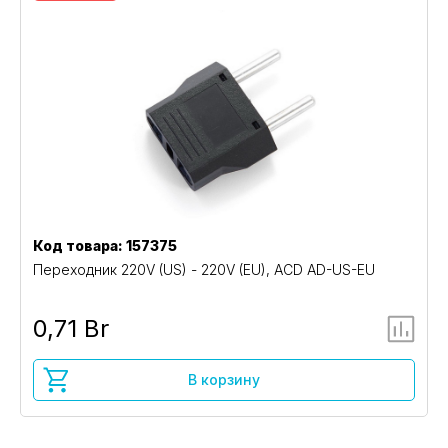
Код товара: 157375
Переходник 220V (US) - 220V (EU), ACD AD-US-EU
0,71 Br
В корзину