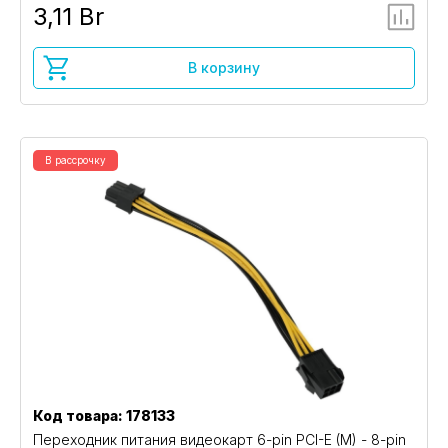
3,11 Br
В корзину
В рассрочку
Код товара: 178133
Переходник питания видеокарт 6-pin PCI-E (M) - 8-pin