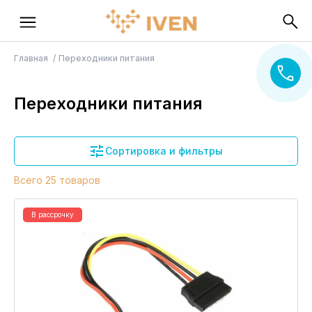
Главная
Переходники питания
Переходники питания
Сортировка и фильтры
Всего 25 товаров
В рассрочку