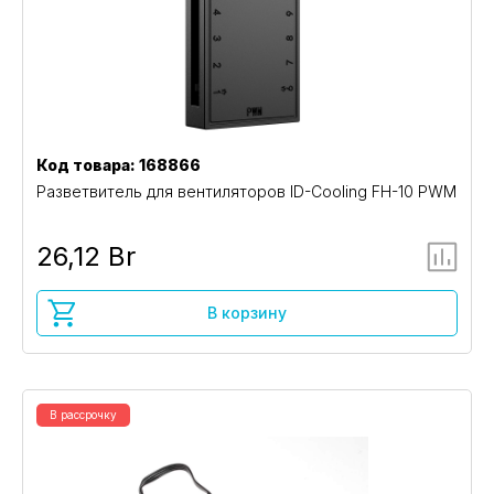
Код товара: 168866
Разветвитель для вентиляторов ID-Cooling FH-10 PWM
26,12 Br
В корзину
В рассрочку