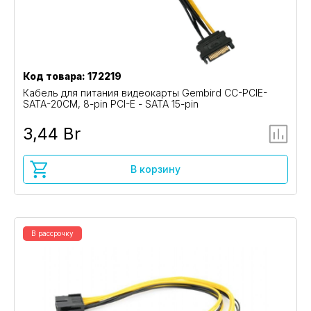
Код товара: 172219
Кабель для питания видеокарты Gembird CC-PCIE-
SATA-20CM, 8-pin PCI-E - SATA 15-pin
3,44 Br
В корзину
В рассрочку