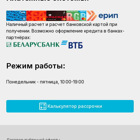
Наличный расчет и расчет банковской картой при
получении. Возможно оформление кредита в банках-
партнёрах:
Режим работы:
Понедельник - пятница, 10:00-19:00
Калькулятор рассрочки
Договор публичной оферты