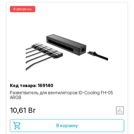
В рассрочку
Код товара: 169140
Разветвитель для вентиляторов ID-Cooling FH-05
ARGB
10,61 Br
В корзину