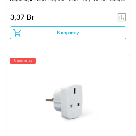
3,37 Br
В корзину
В рассрочку