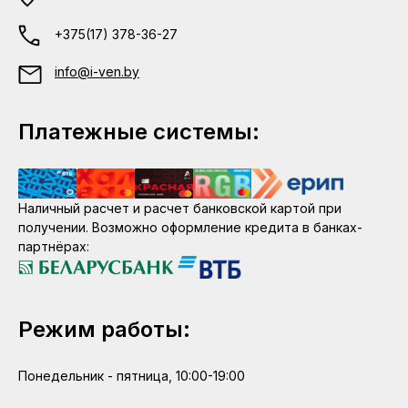
+375(17) 378-36-27
info@i-ven.by
Платежные системы:
Наличный расчет и расчет банковской картой при
получении. Возможно оформление кредита в банках-
партнёрах:
Режим работы:
Понедельник - пятница, 10:00-19:00