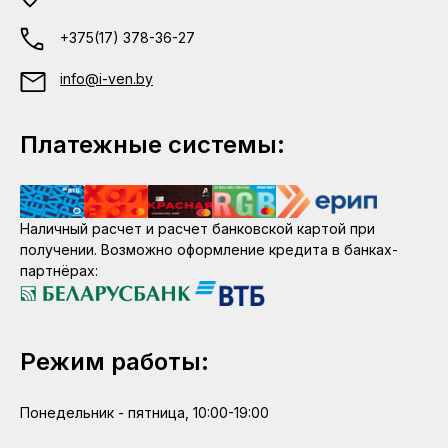
+375(17) 378-36-27
info@i-ven.by
Платежные системы:
Наличный расчет и расчет банковской картой при
получении. Возможно оформление кредита в банках-
партнёрах:
Режим работы:
Понедельник - пятница, 10:00-19:00