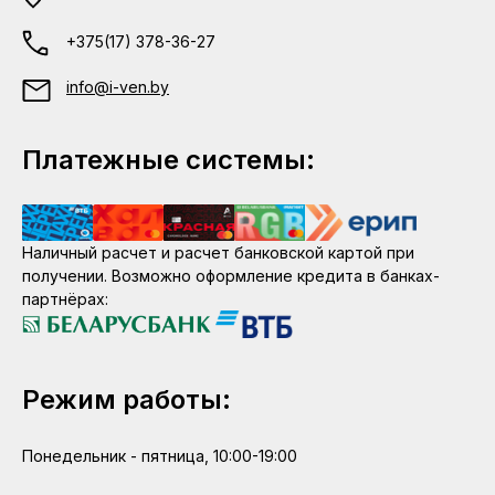
+375(17) 378-36-27
info@i-ven.by
Платежные системы:
Наличный расчет и расчет банковской картой при
получении. Возможно оформление кредита в банках-
партнёрах:
Режим работы:
Понедельник - пятница, 10:00-19:00