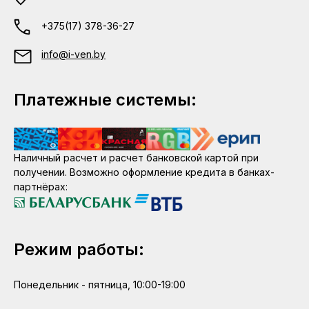
+375(17) 378-36-27
info@i-ven.by
Платежные системы:
Наличный расчет и расчет банковской картой при
получении. Возможно оформление кредита в банках-
партнёрах:
Режим работы:
Понедельник - пятница, 10:00-19:00