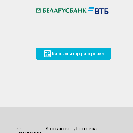
Калькулятор рассрочки
О
Контакты
Доставка