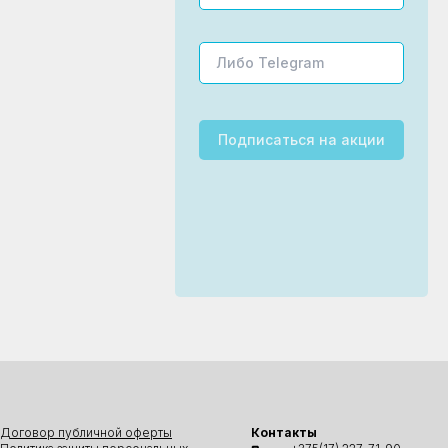
Подписаться
на акции
Договор публичной оферты
Контакты