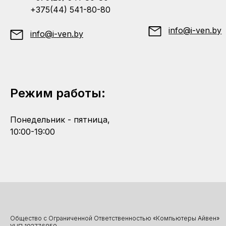
+375(44) 541-80-80
info@i-ven.by
info@i-ven.by
Режим работы:
Понедельник - пятница,
10:00-19:00
Общество с Ограниченной Ответственностью «Компьютеры Айвен»