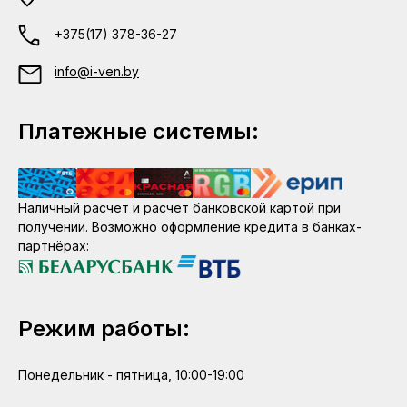
+375(17) 378-36-27
info@i-ven.by
Платежные системы:
Наличный расчет и расчет банковской картой при
получении. Возможно оформление кредита в банках-
партнёрах:
Режим работы:
Понедельник - пятница, 10:00-19:00