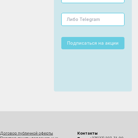
Подписаться
на акции
Договор публичной оферты
Контакты