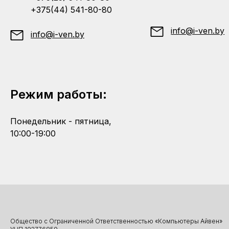
+375(44) 541-80-80
info@i-ven.by
info@i-ven.by
Режим работы:
Понедельник - пятница,
10:00-19:00
Общество с Ограниченной Ответственностью «Компьютеры Айвен»