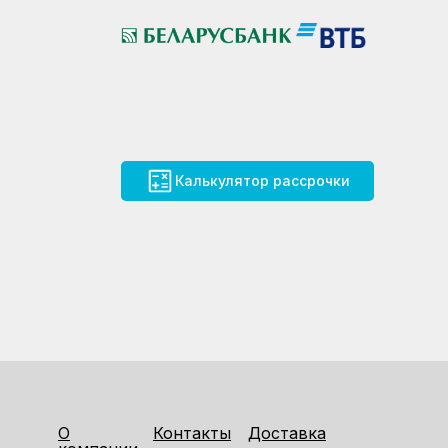
Калькулятор рассрочки
О
Контакты
Доставка