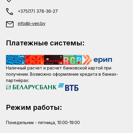
+375(17) 378-36-27
info@i-ven.by
Платежные системы:
Наличный расчет и расчет банковской картой при
получении. Возможно оформление кредита в банках-
партнёрах:
Режим работы:
Понедельник - пятница, 10:00-19:00