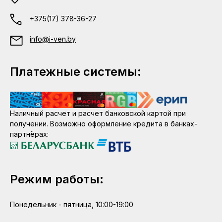
+375(17) 378-36-27
info@i-ven.by
Платежные системы:
Наличный расчет и расчет банковской картой при
получении. Возможно оформление кредита в банках-
партнёрах:
Режим работы:
Понедельник - пятница, 10:00-19:00