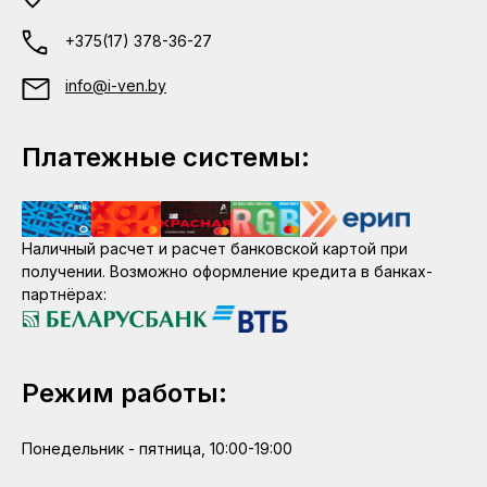
+375(17) 378-36-27
info@i-ven.by
Платежные системы:
Наличный расчет и расчет банковской картой при
получении. Возможно оформление кредита в банках-
партнёрах:
Режим работы:
Понедельник - пятница, 10:00-19:00