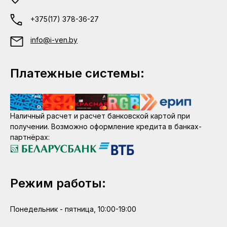
+375(17) 378-36-27
info@i-ven.by
Платежные системы:
Наличный расчет и расчет банковской картой при
получении. Возможно оформление кредита в банках-
партнёрах:
Режим работы:
Понедельник - пятница, 10:00-19:00