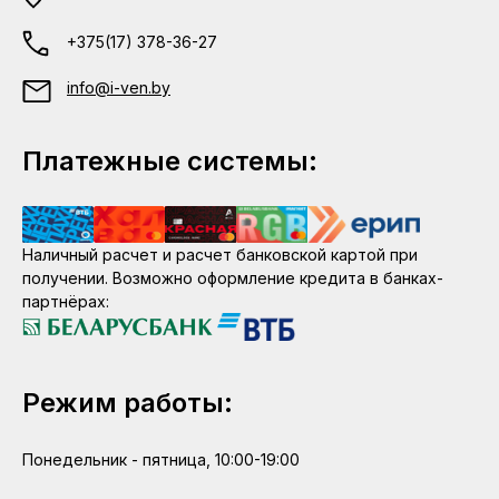
+375(17) 378-36-27
info@i-ven.by
Платежные системы:
Наличный расчет и расчет банковской картой при
получении. Возможно оформление кредита в банках-
партнёрах:
Режим работы:
Понедельник - пятница, 10:00-19:00