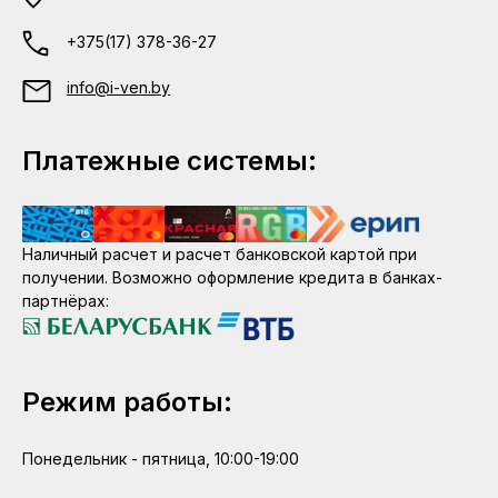
+375(17) 378-36-27
info@i-ven.by
Платежные системы:
Наличный расчет и расчет банковской картой при
получении. Возможно оформление кредита в банках-
партнёрах:
Режим работы:
Понедельник - пятница, 10:00-19:00