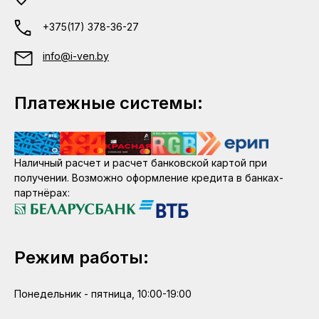
+375(17) 378-36-27
info@i-ven.by
Платежные системы:
Наличный расчет и расчет банковской картой при
получении. Возможно оформление кредита в банках-
партнёрах:
Режим работы:
Понедельник - пятница, 10:00-19:00