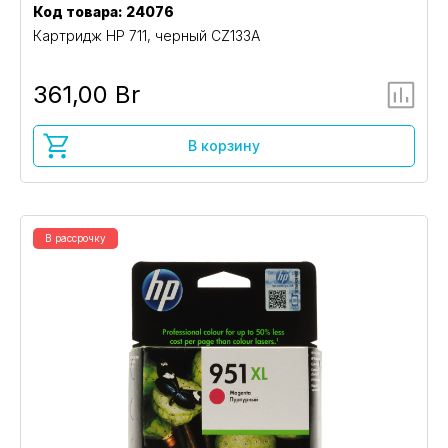
Код товара: 24076
Картридж HP 711, черный CZ133A
361,00 Br
В корзину
В рассрочку