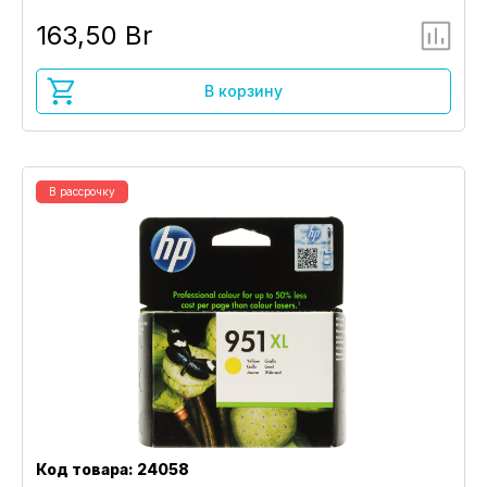
163,50 Br
В корзину
В рассрочку
Код товара: 24058