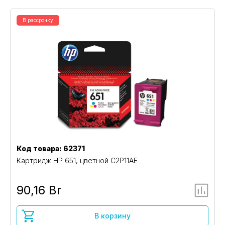
В рассрочку
Код товара: 62371
Картридж HP 651, цветной C2P11AE
90,16 Br
В корзину