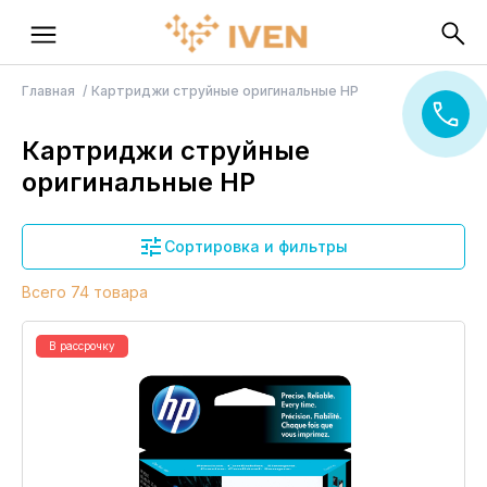
Главная
Картриджи струйные оригинальные HP
Картриджи струйные
оригинальные HP
Сортировка и фильтры
Всего 74 товара
В рассрочку