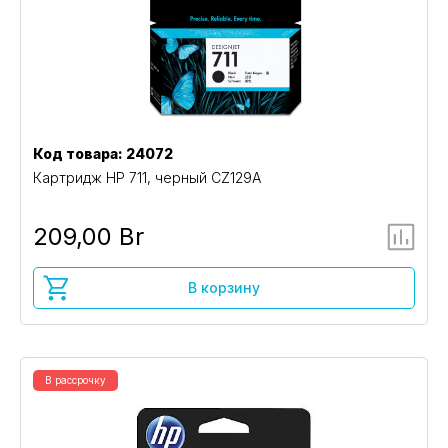
Код товара: 24072
Картридж HP 711, черный CZ129A
209,00 Br
В корзину
В рассрочку