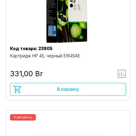
Код товара: 23805
Картридж HP 45, черный 51645AE
331,00 Br
В корзину
В рассрочку