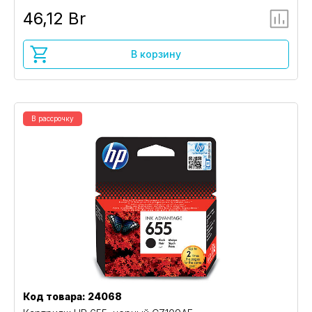
46,12 Br
В корзину
В рассрочку
Код товара: 24068