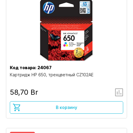
Код товара: 24067
Картридж HP 650, трехцветный CZ102AE
58,70 Br
В корзину