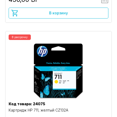
В корзину
В рассрочку
Код товара: 24075
Картридж HP 711, желтый CZ132A