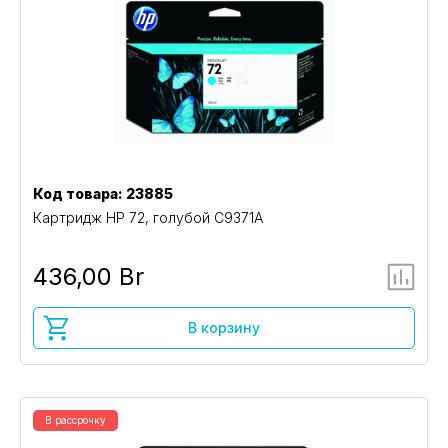
Код товара: 23885
Картридж HP 72, голубой C9371A
436,00 Br
В корзину
В рассрочку