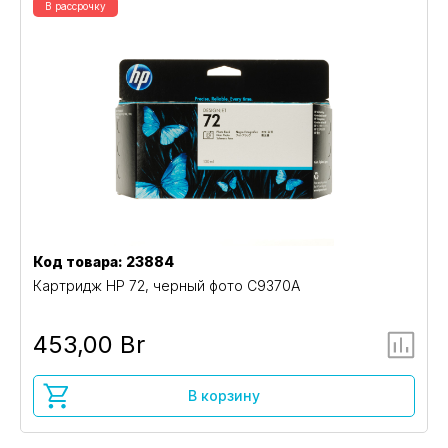
В рассрочку
Код товара: 23884
Картридж HP 72, черный фото C9370A
453,00 Br
В корзину