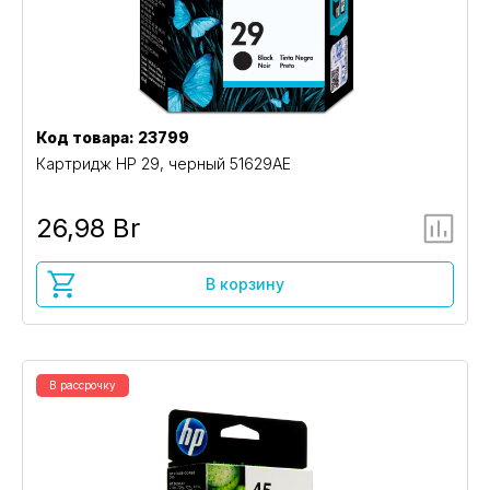
Код товара: 23799
Картридж HP 29, черный 51629AE
26,98 Br
В корзину
В рассрочку