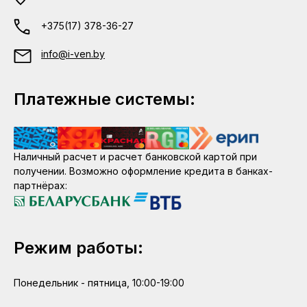
+375(17) 378-36-27
info@i-ven.by
Платежные системы:
Наличный расчет и расчет банковской картой при
получении. Возможно оформление кредита в банках-
партнёрах:
Режим работы:
Понедельник - пятница, 10:00-19:00