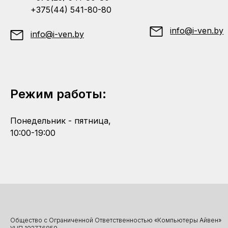
+375(44) 541-80-80
info@i-ven.by
info@i-ven.by
Режим работы:
Понедельник - пятница,
10:00-19:00
Общество с Ограниченной Ответственностью «Компьютеры Айвен»