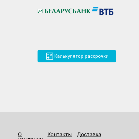
Калькулятор рассрочки
О
Контакты
Доставка