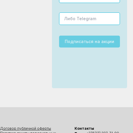
Подписаться
на акции
Договор публичной оферты
Контакты