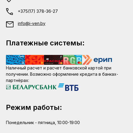
+375(17) 378-36-27
info@i-ven.by
Платежные системы:
Наличный расчет и расчет банковской картой при
получении. Возможно оформление кредита в банках-
партнёрах:
Режим работы:
Понедельник - пятница, 10:00-19:00