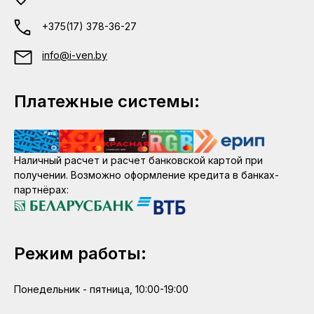
+375(17) 378-36-27
info@i-ven.by
Платежные системы:
Наличный расчет и расчет банковской картой при
получении. Возможно оформление кредита в банках-
партнёрах:
Режим работы:
Понедельник - пятница, 10:00-19:00