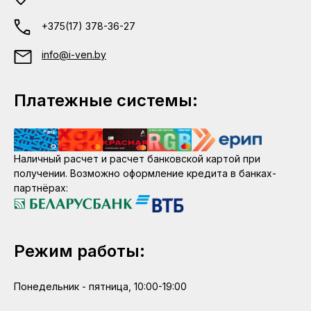
+375(17) 378-36-27
info@i-ven.by
Платежные системы:
Наличный расчет и расчет банковской картой при
получении. Возможно оформление кредита в банках-
партнёрах:
Режим работы:
Понедельник - пятница, 10:00-19:00