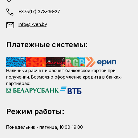
+375(17) 378-36-27
info@i-ven.by
Платежные системы:
Наличный расчет и расчет банковской картой при
получении. Возможно оформление кредита в банках-
партнёрах:
Режим работы:
Понедельник - пятница, 10:00-19:00