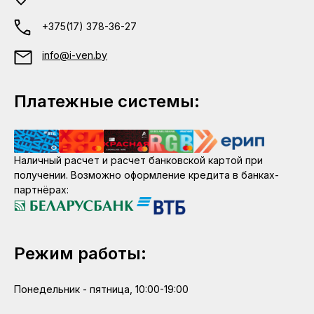
+375(17) 378-36-27
info@i-ven.by
Платежные системы:
Наличный расчет и расчет банковской картой при
получении. Возможно оформление кредита в банках-
партнёрах:
Режим работы:
Понедельник - пятница, 10:00-19:00