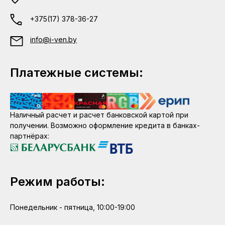
+375(17) 378-36-27
info@i-ven.by
Платежные системы:
Наличный расчет и расчет банковской картой при
получении. Возможно оформление кредита в банках-
партнёрах:
Режим работы:
Понедельник - пятница, 10:00-19:00