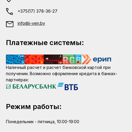
+375(17) 378-36-27
info@i-ven.by
Платежные системы:
Наличный расчет и расчет банковской картой при
получении. Возможно оформление кредита в банках-
партнёрах:
Режим работы:
Понедельник - пятница, 10:00-19:00