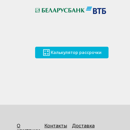
Калькулятор рассрочки
О
Контакты
Доставка