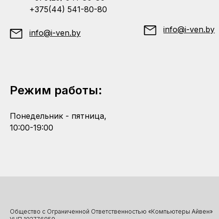
+375(44) 541-80-80
info@i-ven.by
info@i-ven.by
Режим работы:
Понедельник - пятница,
10:00-19:00
Общество с Ограниченной Ответственностью «Компьютеры Айвен»