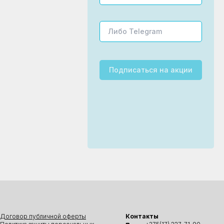
Подписаться
на акции
Договор публичной оферты
Контакты